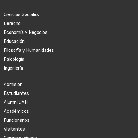
Ciencias Sociales
Derecho
Economía y Negocios
Educación
Filosofía y Humanidades
Psicología
Ingeniería
Admisión
Estudiantes
Alumni UAH
Académicos
Funcionarios
Visitantes