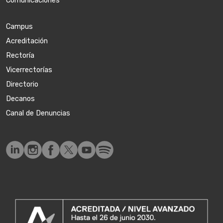
Comunicaciones
Campus
Acreditación
Rectoría
Vicerrectorías
Directorio
Decanos
Canal de Denuncias