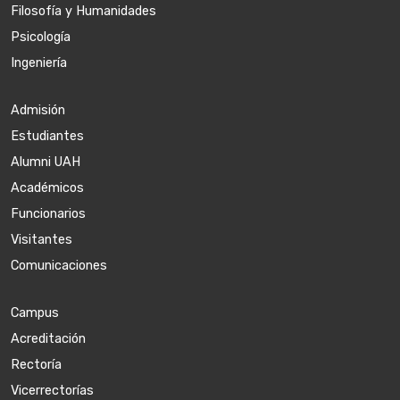
Filosofía y Humanidades
Psicología
Ingeniería
Admisión
Estudiantes
Alumni UAH
Académicos
Funcionarios
Visitantes
Comunicaciones
Campus
Acreditación
Rectoría
Vicerrectorías