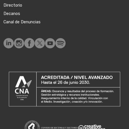
Directorio
Decanos
Canal de Denuncias