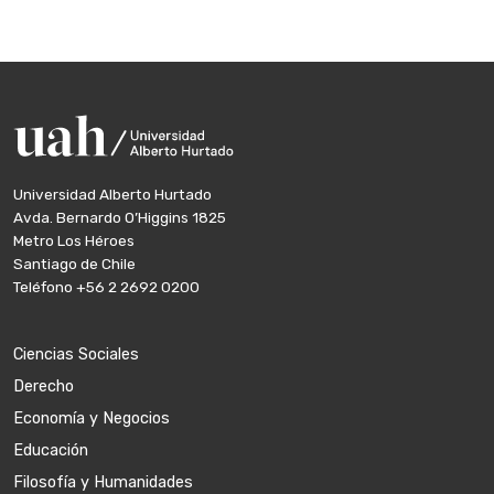
Universidad Alberto Hurtado
Avda. Bernardo O’Higgins 1825
Metro Los Héroes
Santiago de Chile
Teléfono
+56 2 2692 0200
Ciencias Sociales
Derecho
Economía y Negocios
Educación
Filosofía y Humanidades