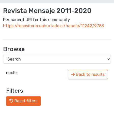
Revista Mensaje 2011-2020
Permanent URI for this community
https://repositorio.uahurtado.cl/handle/11242/9783
Browse
results
Back to results
Filters
Reset filters