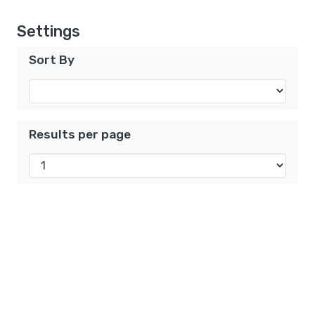
Settings
Sort By
Results per page