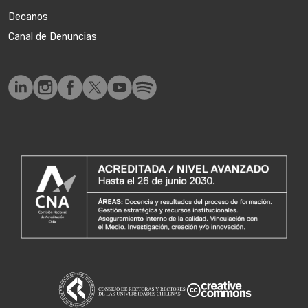
Decanos
Canal de Denuncias