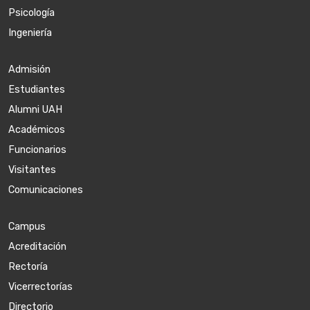
Psicología
Ingeniería
Admisión
Estudiantes
Alumni UAH
Académicos
Funcionarios
Visitantes
Comunicaciones
Campus
Acreditación
Rectoría
Vicerrectorías
Directorio