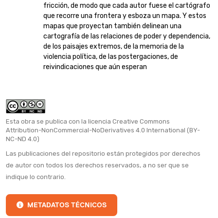
fricción, de modo que cada autor fuese el cartógrafo
que recorre una frontera y esboza un mapa. Y estos
mapas que proyectan también delinean una
cartografía de las relaciones de poder y dependencia,
de los paisajes extremos, de la memoria de la
violencia política, de las postergaciones, de
reivindicaciones que aún esperan
Esta obra se publica con la licencia Creative Commons
Attribution-NonCommercial-NoDerivatives 4.0 International (BY-
NC-ND 4.0)
Las publicaciones del repositorio están protegidos por derechos
de autor con todos los derechos reservados, a no ser que se
indique lo contrario.
METADATOS TÉCNICOS