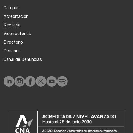
Campus
Acreditación
Rectoría
Vicerrectorías
Directorio
Decanos
Canal de Denuncias