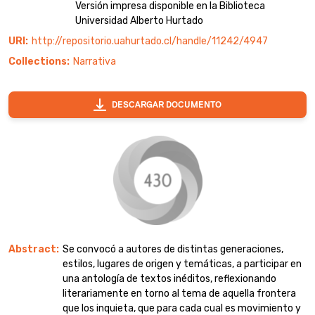
Versión impresa disponible en la Biblioteca
Universidad Alberto Hurtado
URI
http://repositorio.uahurtado.cl/handle/11242/4947
Collections
Narrativa
DESCARGAR DOCUMENTO
Abstract
Se convocó a autores de distintas generaciones,
estilos, lugares de origen y temáticas, a participar en
una antología de textos inéditos, reflexionando
literariamente en torno al tema de aquella frontera
que los inquieta, que para cada cual es movimiento y