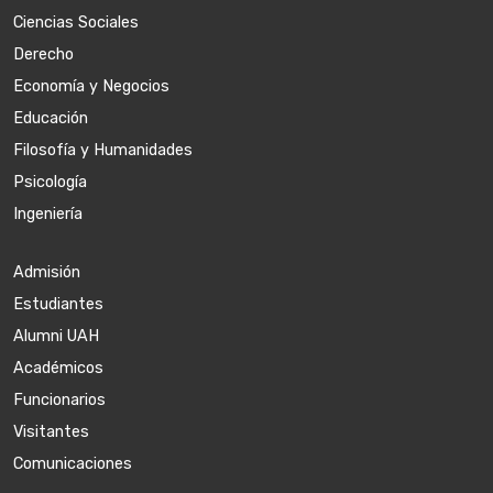
Ciencias Sociales
Derecho
Economía y Negocios
Educación
Filosofía y Humanidades
Psicología
Ingeniería
Admisión
Estudiantes
Alumni UAH
Académicos
Funcionarios
Visitantes
Comunicaciones