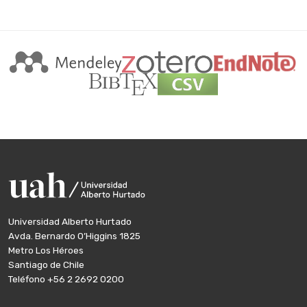
Universidad Alberto Hurtado
Avda. Bernardo O’Higgins 1825
Metro Los Héroes
Santiago de Chile
Teléfono
+56 2 2692 0200