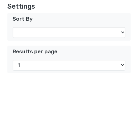
Settings
Sort By
Results per page