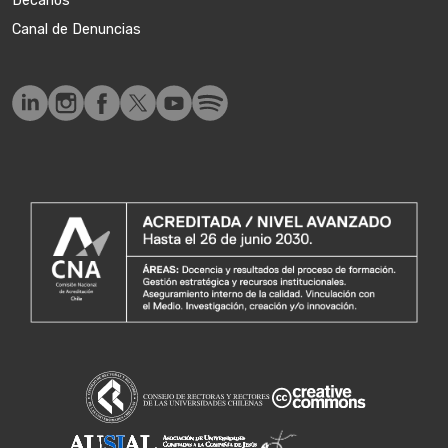
Decanos
Canal de Denuncias