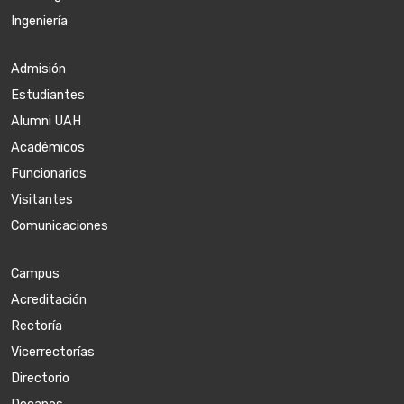
Ingeniería
Admisión
Estudiantes
Alumni UAH
Académicos
Funcionarios
Visitantes
Comunicaciones
Campus
Acreditación
Rectoría
Vicerrectorías
Directorio