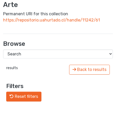
Arte
Permanent URI for this collection
https://repositorio.uahurtado.cl/handle/11242/61
Browse
results
Back to results
Filters
Reset filters