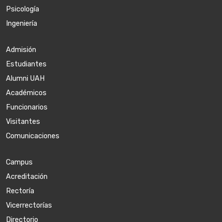
Psicología
Ingeniería
Admisión
Estudiantes
Alumni UAH
Académicos
Funcionarios
Visitantes
Comunicaciones
Campus
Acreditación
Rectoría
Vicerrectorías
Directorio