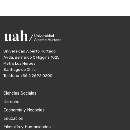
Universidad Alberto Hurtado
Avda. Bernardo O’Higgins 1825
Metro Los Héroes
Santiago de Chile
Teléfono
+56 2 2692 0200
Ciencias Sociales
Derecho
Economía y Negocios
Educación
Filosofía y Humanidades