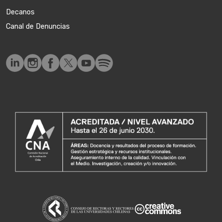
Decanos
Canal de Denuncias