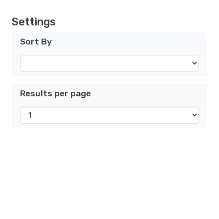
Settings
Sort By
Results per page