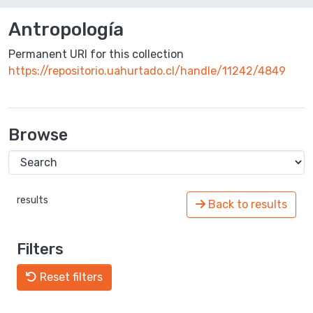
Antropología
Permanent URI for this collection
https://repositorio.uahurtado.cl/handle/11242/4849
Browse
results
Back to results
Filters
Reset filters