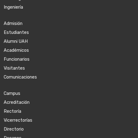
Ingeniería
Admisión
Estudiantes
Alumni UAH
Académicos
Funcionarios
Visitantes
Comunicaciones
Campus
Acreditación
Rectoría
Vicerrectorías
Directorio