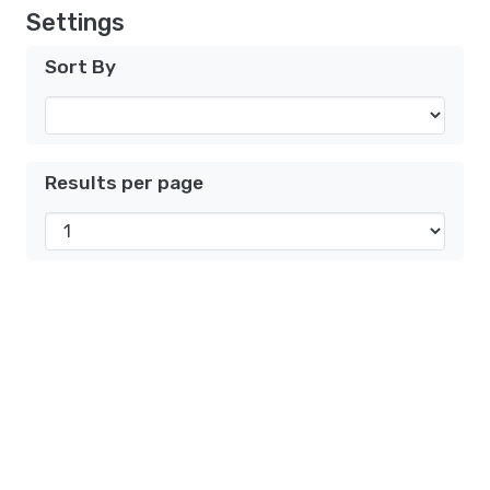
Settings
Sort By
Results per page