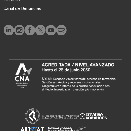
Decanos
Canal de Denuncias