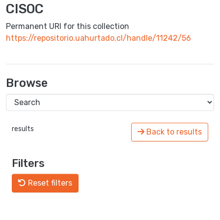
CISOC
Permanent URI for this collection
https://repositorio.uahurtado.cl/handle/11242/56
Browse
results
Back to results
Filters
Reset filters